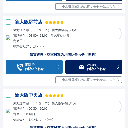
お部屋探しのお問い合わせはこちら
新大阪駅前店
東海道本線（ＪＲ西日本） 新大阪駅/徒歩1分
電話受付：09:00～19:00 年末年始休業
定休日：-
株式会社アサヒレント
賃貸管理・空室対策のお問い合わせ（無料）
電話で
WEBで
お問い合わせ
お問い合わせ
お部屋探しのお問い合わせはこちら
新大阪中央店
東海道本線（ＪＲ西日本） 新大阪駅/徒歩5分
電話受付：09:30～19:00
定休日：水曜日
株式会社 レンタル・パーク
賃貸管理・空室対策のお問い合わせ（無料）