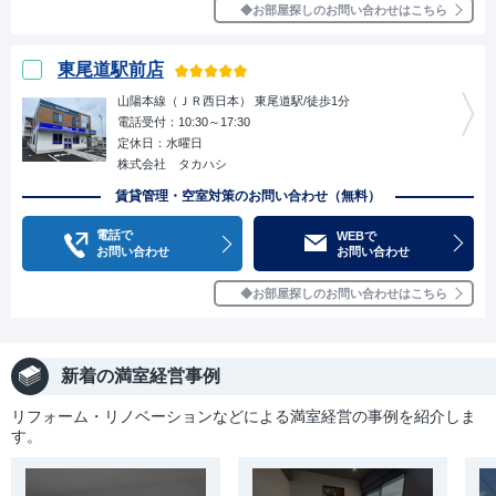
お部屋探しのお問い合わせはこちら
東尾道駅前店
山陽本線（ＪＲ西日本） 東尾道駅/徒歩1分
電話受付：10:30～17:30
定休日：水曜日
株式会社 タカハシ
賃貸管理・空室対策のお問い合わせ（無料）
電話で
WEBで
お問い合わせ
お問い合わせ
お部屋探しのお問い合わせはこちら
新着の満室経営事例
リフォーム・リノベーションなどによる満室経営の事例を紹介しま
す。