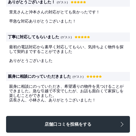
ありがとうございました！
(ゲスト)
里見さんと沖本さんの対応がとても良かったです！
早急な対応ありがとうございました！
丁寧に対応してもらいました
(ゲスト)
最初の電話対応から素早く対応してもらい、気持ちよく物件を探
して契約まですることができました
ありがとうございました
親身に相談にのっていただきました
(ゲスト)
親身に相談にのっていただき、希望通りの物件を見つけることが
できました。急な引越で不安でしたが、お話も面白くて家探しを
楽しむことができました。
店長さん、小林さん、ありがとうございました！
店舗口コミを投稿をする