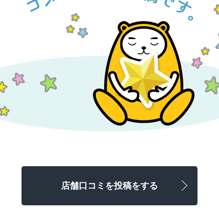
店舗口コミを投稿をする