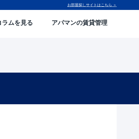
お部屋探しサイトはこちら ＞
コラムを見る
アパマンの賃貸管理