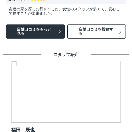
友達の家を探しに行きました。女性のスタッフが多くて、安心し
て探すことが出来ました。
店舗口コミをもっと
店舗口コミを投稿す
見る
る
スタッフ紹介
福田 辰也