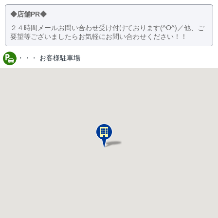
◆店舗PR◆
２４時間メールお問い合わせ受け付けております(^O^)／他、ご
要望等ございましたらお気軽にお問い合わせください！！
・・・ お客様駐車場