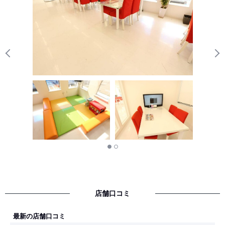
Previous
N
店舗口コミ
最新の店舗口コミ