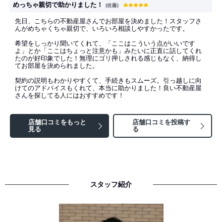
めっちゃ親切で助かりました！
(佐藤)
先日、こちらの不動産屋さんでお部屋を決めました！スタッフさ
んがめちゃくちゃ親切で、いろいろ相談しやすかったです。
希望をしっかり聞いてくれて、「ここはこういう点がいいです
よ」とか「ここはちょっと注意かも」みたいに正直に話してくれ
たのが好印象でした！無理にゴリ押しされる感じもなく、納得し
てお部屋を決められました。
契約の説明もわかりやすくて、手続きもスムーズ。引っ越しに向
けてのアドバイスもくれて、本当に助かりました！良い不動産屋
さんを探してる人にはおすすめです！
店舗口コミをもっと
店舗口コミを投稿す
見る
る
スタッフ紹介