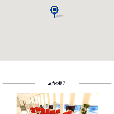
店内の様子