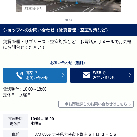
駐車場あり
ショップへのお問い合わせ（賃貸管理・空室対策など）
賃貸管理・サブリース・空室対策など、お電話又はメールでお気軽
にお問合せください！
お問い合わせ（無料）
電話で
WEBで
お問い合わせ
お問い合わせ
電話受付：10:00～18:00
定休日：水曜日
お部屋探しのお問い合わせはこちら
営業時間
10:00～18:00
水曜日
定休日
住所
〒870-0955 大分県大分市下郡南５丁目 ２－１５