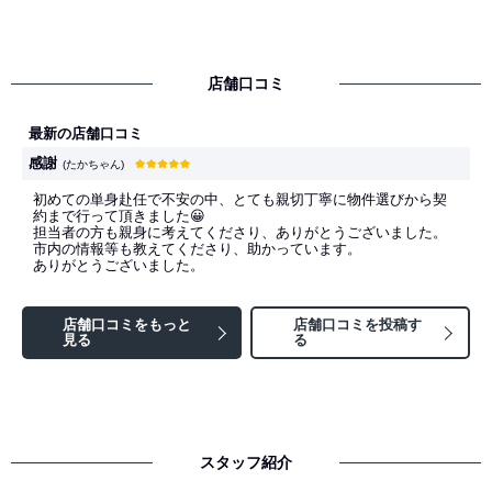
店舗口コミ
最新の店舗口コミ
感謝
(たかちゃん)
初めての単身赴任で不安の中、とても親切丁寧に物件選びから契
約まで行って頂きました😀
担当者の方も親身に考えてくださり、ありがとうございました。
市内の情報等も教えてくださり、助かっています。
ありがとうございました。
店舗口コミをもっと
店舗口コミを投稿す
見る
る
スタッフ紹介