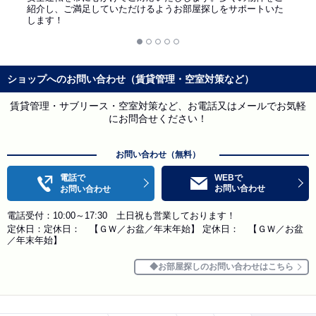
紹介し、ご満足していただけるようお部屋探しをサポートいた
します！
ショップへのお問い合わせ（賃貸管理・空室対策など）
賃貸管理・サブリース・空室対策など、お電話又はメールでお気軽
にお問合せください！
お問い合わせ（無料）
電話で
WEBで
お問い合わせ
お問い合わせ
電話受付：10:00～17:30 土日祝も営業しております！
定休日：定休日： 【ＧＷ／お盆／年末年始】 定休日： 【ＧＷ／お盆
／年末年始】
お部屋探しのお問い合わせはこちら