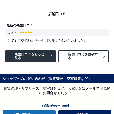
店舗口コミ
最新の店舗口コミ
(ゲスト)
とても丁寧でわかりやすく説明してくださいました。
店舗口コミをもっと
店舗口コミを投稿す
見る
る
ショップへのお問い合わせ（賃貸管理・空室対策など）
賃貸管理・サブリース・空室対策など、お電話又はメールでお気軽
にお問合せください！
お問い合わせ（無料）