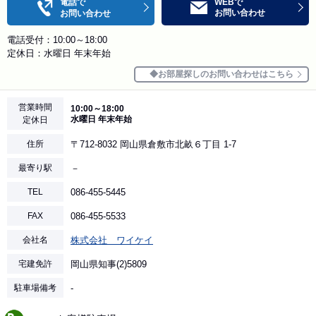
電話で
WEBで
お問い合わせ
お問い合わせ
電話受付：10:00～18:00
定休日：水曜日 年末年始
お部屋探しのお問い合わせはこちら
営業時間
10:00～18:00
水曜日 年末年始
定休日
住所
〒712-8032 岡山県倉敷市北畝６丁目 1-7
最寄り駅
－
TEL
086-455-5445
FAX
086-455-5533
会社名
株式会社 ワイケイ
宅建免許
岡山県知事(2)5809
駐車場備考
-