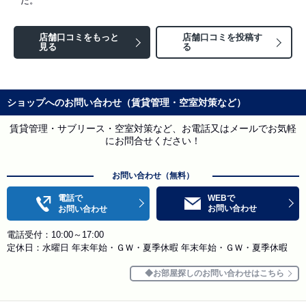
た。
店舗口コミをもっと
店舗口コミを投稿す
見る
る
ショップへのお問い合わせ（賃貸管理・空室対策など）
賃貸管理・サブリース・空室対策など、お電話又はメールでお気軽
にお問合せください！
お問い合わせ（無料）
電話で
WEBで
お問い合わせ
お問い合わせ
電話受付：10:00～17:00
定休日：水曜日 年末年始・ＧＷ・夏季休暇 年末年始・ＧＷ・夏季休暇
お部屋探しのお問い合わせはこちら