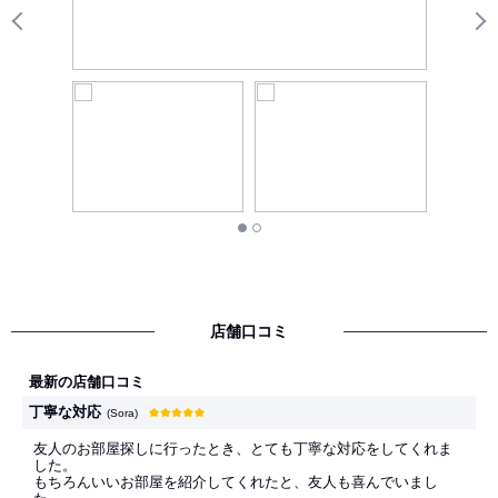
Previous
N
店舗口コミ
最新の店舗口コミ
丁寧な対応
(Sora)
友人のお部屋探しに行ったとき、とても丁寧な対応をしてくれま
した。
もちろんいいお部屋を紹介してくれたと、友人も喜んでいまし