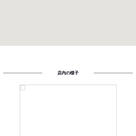
店内の様子