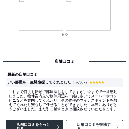
店舗口コミ
最新の店舗口コミ
いい部屋を一生懸命探してくれました！
(ゲスト)
これまで何度も転勤で部屋探しをしてますが、今までで一番感動
しました。物件案内先で物件周辺を一緒に歩いてスーパーやコン
ビニなどを案内してくれたり、その物件のマイナスポイントを教
えてくれたり安心して任せることができました。本当にありがと
うございました。また引っ越すときは相談させていただきます。
店舗口コミをもっと
店舗口コミを投稿す
見る
る