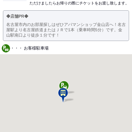
ただけましたらお帰りの際にチケットをお渡し致します。
◆店舗PR◆
名古屋市内のお部屋探しはぜひアパマンショップ金山店へ！名古
屋駅より名古屋鉄道またはＪＲで1本（乗車時間5分）です。金
山駅南口より徒歩１分です！
・・・ お客様駐車場