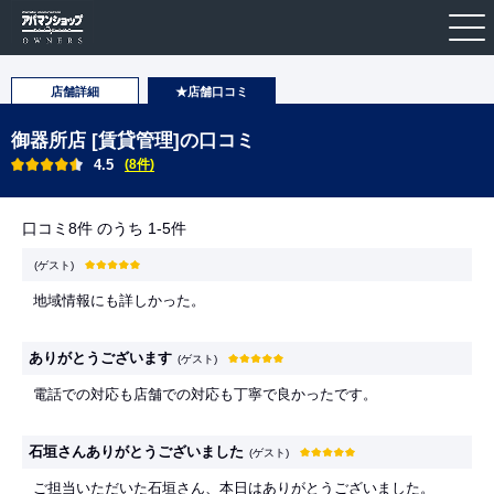
店舗詳細
★店舗口コミ
御器所店 [賃貸管理]の口コミ
4.5
(8件)
口コミ8件 のうち 1-5件
(ゲスト)
地域情報にも詳しかった。
ありがとうございます
(ゲスト)
電話での対応も店舗での対応も丁寧で良かったです。
石垣さんありがとうございました
(ゲスト)
ご担当いただいた石垣さん、本日はありがとうございました。