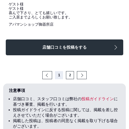
ゲスト様
ゲスト様
喜んで下さり、とても嬉しいです。
ご入居までよろしくお願い致します。
アパマンショップ御器所店
店舗口コミを投稿をする
Prev
1
2
Next
注意事項
店舗口コミ、スタッフ口コミは弊社の
投稿ガイドライン
に
基づき審査、掲載を行います。
投稿ガイドラインに反する投稿に関しては、掲載を差し控
えさせていただく場合がございます。
掲載した投稿は、投稿者の同意なく掲載を取り下げる場合
がございます。