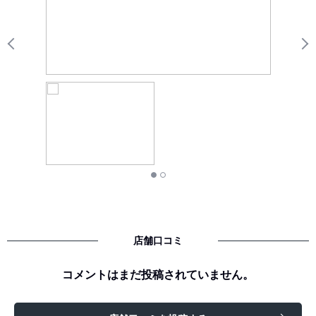
Previous
N
店舗口コミ
コメントはまだ投稿されていません。