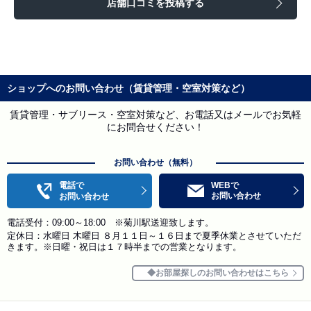
店舗口コミを投稿する
ショップへのお問い合わせ（賃貸管理・空室対策など）
賃貸管理・サブリース・空室対策など、お電話又はメールでお気軽
にお問合せください！
お問い合わせ（無料）
電話で
WEBで
お問い合わせ
お問い合わせ
電話受付：09:00～18:00 ※菊川駅送迎致します。
定休日：水曜日 木曜日 ８月１１日～１６日まで夏季休業とさせていただ
きます。※日曜・祝日は１７時半までの営業となります。
お部屋探しのお問い合わせはこちら