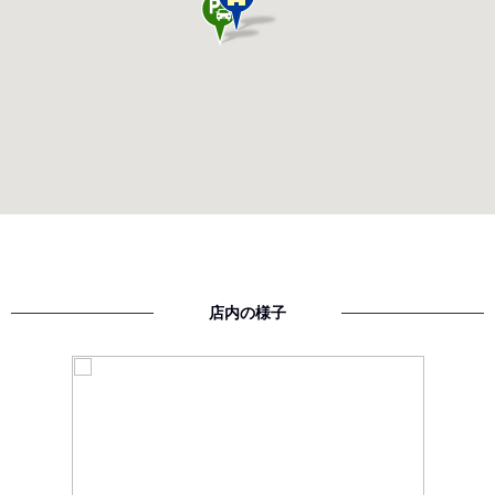
店内の様子