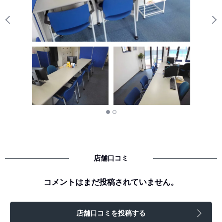
Previous
N
店舗口コミ
コメントはまだ投稿されていません。
店舗口コミを投稿する