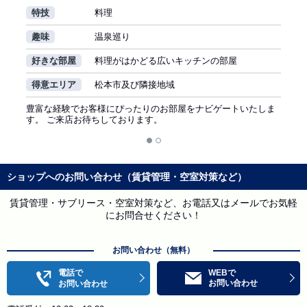
特技
料理
趣味
温泉巡り
好きな部屋
料理がはかどる広いキッチンの部屋
得意エリア
松本市及び隣接地域
豊富な経験でお客様にぴったりのお部屋をナビゲートいたしま
す。 ご来店お待ちしております。
ショップへのお問い合わせ（賃貸管理・空室対策など）
賃貸管理・サブリース・空室対策など、お電話又はメールでお気軽
にお問合せください！
お問い合わせ（無料）
電話で
WEBで
お問い合わせ
お問い合わせ