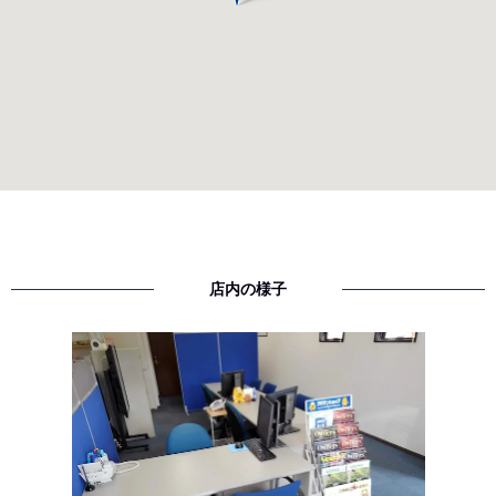
店内の様子