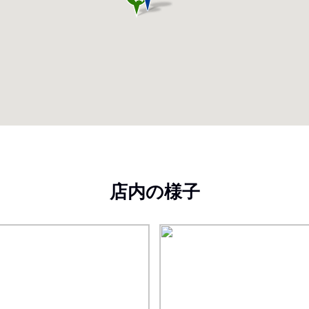
店内の様子