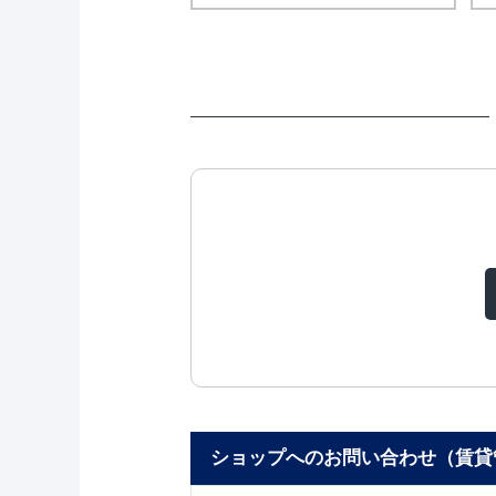
ショップへのお問い合わせ（賃貸