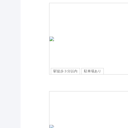
駅徒歩３分以内
駐車場あり