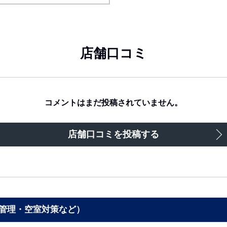
店舗口コミ
コメントはまだ投稿されていません。
店舗口コミを投稿する
管理・空室対策など）