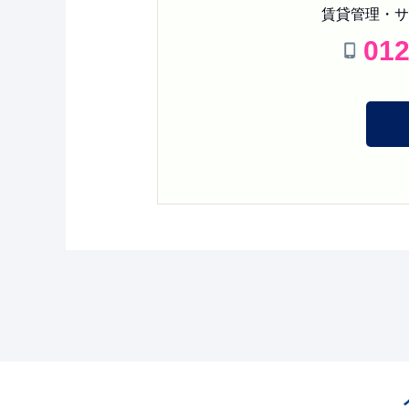
賃貸管理・サ
01