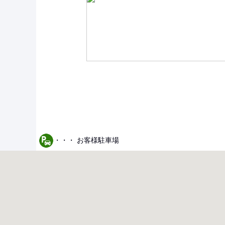
・・・ お客様駐車場