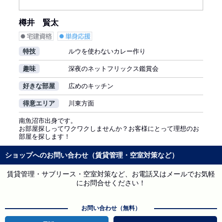
樽井 賢太
特技
ルウを使わないカレー作り
趣味
深夜のネットフリックス鑑賞会
好きな部屋
広めのキッチン
得意エリア
川東方面
南魚沼市出身です。
お部屋探しってワクワクしませんか？お客様にとって理想のお
部屋を探します！
ショップへのお問い合わせ（賃貸管理・空室対策など）
賃貸管理・サブリース・空室対策など、お電話又はメールでお気軽
にお問合せください！
お問い合わせ（無料）