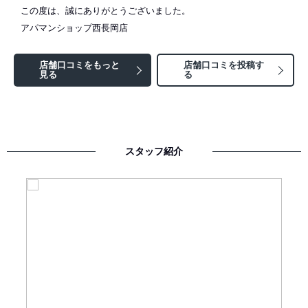
この度は、誠にありがとうございました。
アパマンショップ西長岡店
店舗口コミをもっと
店舗口コミを投稿す
見る
る
スタッフ紹介