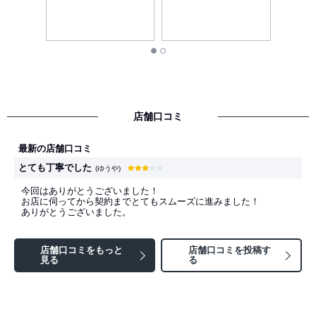
店舗口コミ
最新の店舗口コミ
とても丁寧でした
(ゆうや)
今回はありがとうございました！
お店に伺ってから契約までとてもスムーズに進みました！
ありがとうございました。
店舗口コミをもっと
店舗口コミを投稿す
見る
る