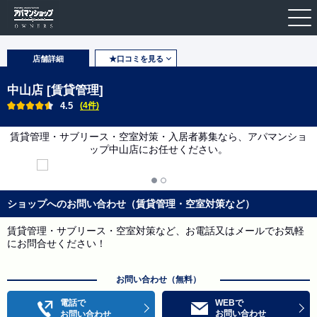
店舗詳細
★口コミを見る
中山店 [賃貸管理]
4.5
(4件)
賃貸管理・サブリース・空室対策・入居者募集なら、アパマンショ
ップ中山店にお任せください。
ショップへのお問い合わせ（賃貸管理・空室対策など）
賃貸管理・サブリース・空室対策など、お電話又はメールでお気軽
にお問合せください！
お問い合わせ（無料）
電話で
WEBで
お問い合わせ
お問い合わせ