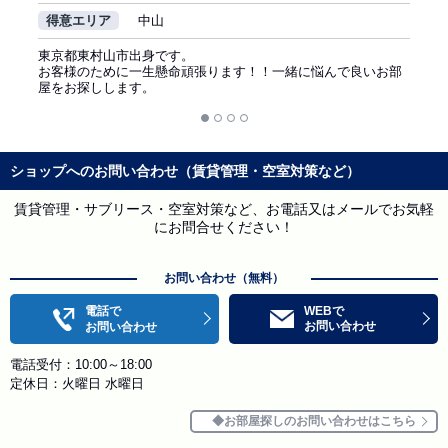
得意エリア
中山
東京都東村山市出身です。
お客様のために一生懸命頑張ります！！一緒に悩んで良いお部
屋をお探しします。
ショップへのお問い合わせ（賃貸管理・空室対策など）
賃貸管理・サブリース・空室対策など、お電話又はメールでお気軽
にお問合せください！
お問い合わせ（無料）
電話で
WEBで
お問い合わせ
お問い合わせ
電話受付：10:00～18:00
定休日：火曜日 水曜日
お部屋探しのお問い合わせはこちら