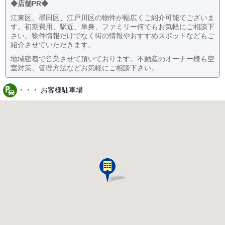
◆店舗PR◆
江東区、墨田区、江戸川区の物件が幅広くご紹介可能でございま
す。初期費用、駅近、単身、ファミリー何でもお気軽にご相談下
さい。物件情報だけでなく街の情報やおすすめスポットなどもご
紹介させていただきます。
地域密着で営業させて頂いております。不動産のオーナー様も空
室対策、管理方法などお気軽にご相談下さい。
・・・ お客様駐車場