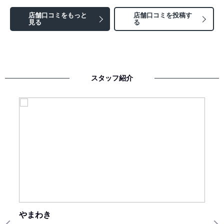
店舗口コミをもっと
店舗口コミを投稿す
見る
る
スタッフ紹介
やまわき