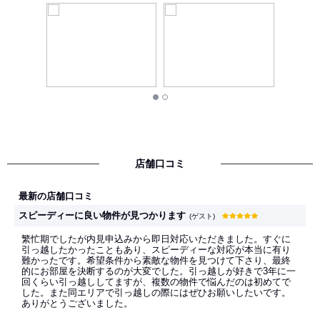
店舗口コミ
最新の店舗口コミ
スピーディーに良い物件が見つかります
(ゲスト)
繁忙期でしたが内見申込みから即日対応いただきました。すぐに
引っ越したかったこともあり、スピーディーな対応が本当に有り
難かったです。希望条件から素敵な物件を見つけて下さり、最終
的にお部屋を決断するのが大変でした。引っ越しが好きで3年に一
回くらい引っ越ししてますが、複数の物件で悩んだのは初めてで
した。また同エリアで引っ越しの際にはぜひお願いしたいです。
ありがとうございました。