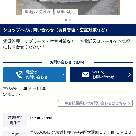
駅徒歩３分以内
駐車場あり
ショップへのお問い合わせ（賃貸管理・空室対策など）
賃貸管理・サブリース・空室対策など、お電話又はメールでお気軽
にお問合せください！
お問い合わせ（無料）
電話で
WEBで
お問い合わせ
お問い合わせ
電話受付：09:30～18:00
定休日：-
お部屋探しのお問い合わせはこちら
営業時間
09:30～18:00
-
定休日
〒060-0042 北海道札幌市中央区大通西１７丁目 １－２０
住所