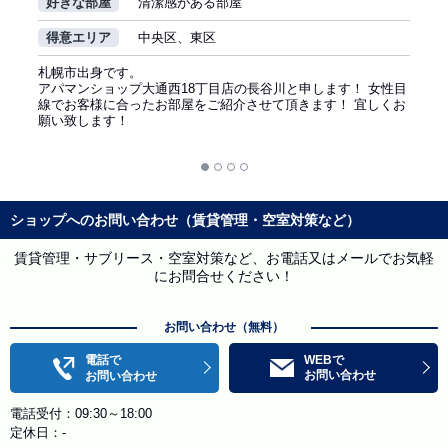
好きな部屋
清潔感がある部屋
得意エリア
中央区、東区
札幌市出身です。
アパマンショップ大通西18丁目店の長谷川と申します！ 女性目
線でお客様に合ったお部屋をご紹介させて頂きます！ 宜しくお
願い致します！
ショップへのお問い合わせ（賃貸管理・空室対策など）
賃貸管理・サブリース・空室対策など、お電話又はメールでお気軽
にお問合せください！
お問い合わせ（無料）
電話で
WEBで
お問い合わせ
お問い合わせ
電話受付：09:30～18:00
定休日：-