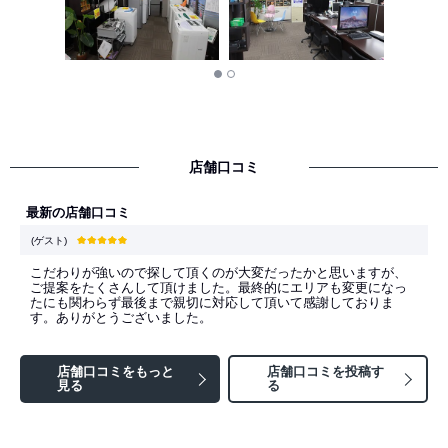
店舗口コミ
最新の店舗口コミ
(ゲスト)
こだわりが強いので探して頂くのが大変だったかと思いますが、
ご提案をたくさんして頂けました。最終的にエリアも変更になっ
たにも関わらず最後まで親切に対応して頂いて感謝しておりま
す。ありがとうございました。
店舗口コミをもっと
店舗口コミを投稿す
見る
る