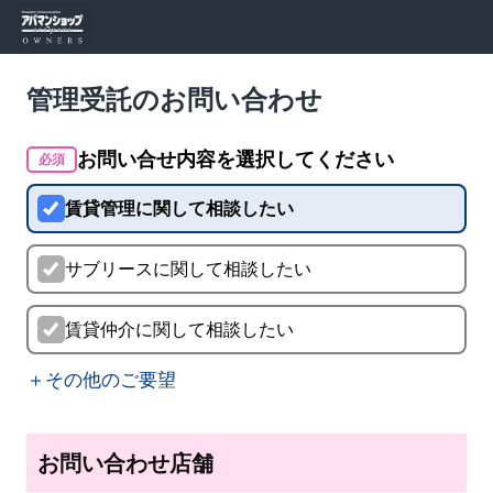
管理受託のお問い合わせ
お問い合せ内容を選択してください
必須
賃貸管理に関して相談したい
サブリースに関して相談したい
賃貸仲介に関して相談したい
＋その他のご要望
お問い合わせ店舗