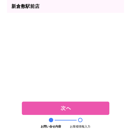
新倉敷駅前店
お問い合せ内容
お客様情報入力