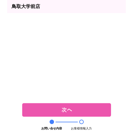
鳥取大学前店
お問い合せ内容
お客様情報入力