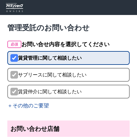
管理受託のお問い合わせ
お問い合せ内容を選択してください
必須
賃貸管理に関して相談したい
サブリースに関して相談したい
賃貸仲介に関して相談したい
＋その他のご要望
お問い合わせ店舗