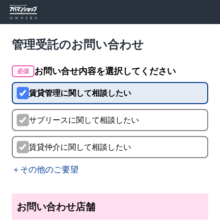
管理受託のお問い合わせ
お問い合せ内容を選択してください
必須
賃貸管理に関して相談したい
サブリースに関して相談したい
賃貸仲介に関して相談したい
＋その他のご要望
お問い合わせ店舗