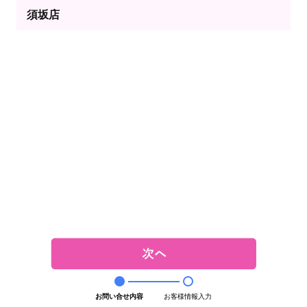
須坂店
お問い合せ内容
お客様情報入力