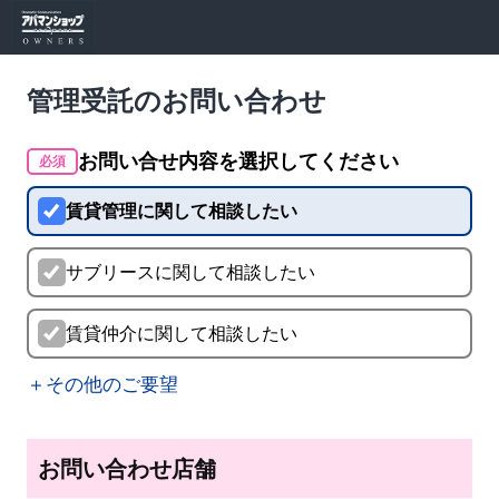
管理受託のお問い合わせ
お問い合せ内容を選択してください
必須
賃貸管理に関して相談したい
サブリースに関して相談したい
賃貸仲介に関して相談したい
＋その他のご要望
お問い合わせ店舗