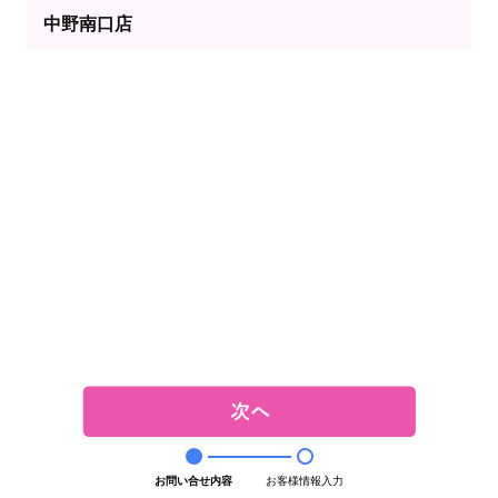
中野南口店
お問い合せ内容
お客様情報入力