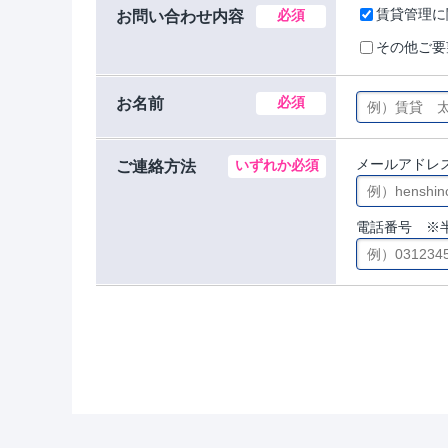
賃貸管理に
必須
お問い合わせ内容
その他ご要
必須
お名前
メールアドレ
いずれか必須
ご連絡方法
電話番号 ※半