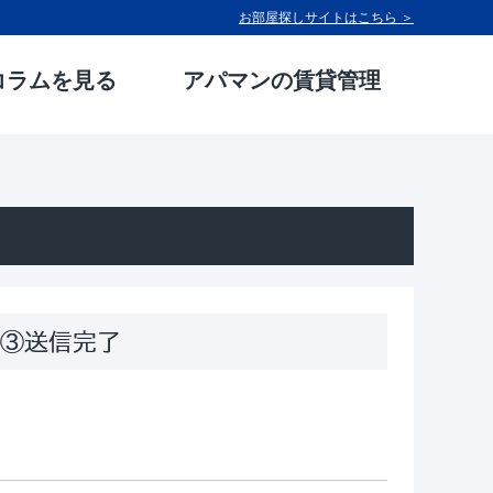
お部屋探しサイトはこちら ＞
コラムを見る
アパマンの賃貸管理