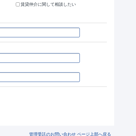
賃貸仲介に関して相談したい
管理受託のお問い合わせ ページ上部へ戻る