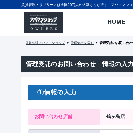
賃貸管理・サブリースは全国20万人の大家さんが選ぶ「アパマンショ
HOME
賃貸管理アパマンショップ
管理会社を探す
管理受託のお問い合わ
管理受託のお問い合わせ｜
情報の入
お問い合わせ店舗
鶴ヶ島店